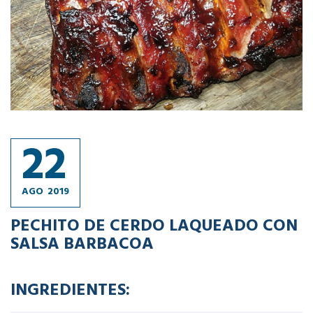
22
AGO
2019
PECHITO DE CERDO LAQUEADO CON
SALSA BARBACOA
INGREDIENTES: